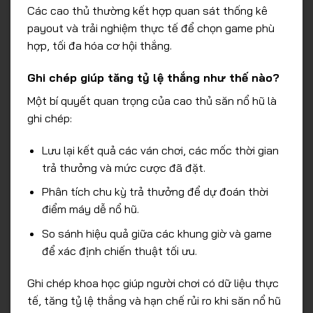
Các cao thủ thường kết hợp quan sát thống kê
payout và trải nghiệm thực tế để chọn game phù
hợp, tối đa hóa cơ hội thắng.
Ghi chép giúp tăng tỷ lệ thắng như thế nào?
Một bí quyết quan trọng của cao thủ săn nổ hũ là
ghi chép:
Lưu lại kết quả các ván chơi, các mốc thời gian
trả thưởng và mức cược đã đặt.
Phân tích chu kỳ trả thưởng để dự đoán thời
điểm máy dễ nổ hũ.
So sánh hiệu quả giữa các khung giờ và game
để xác định chiến thuật tối ưu.
Ghi chép khoa học giúp người chơi có dữ liệu thực
tế, tăng tỷ lệ thắng và hạn chế rủi ro khi săn nổ hũ