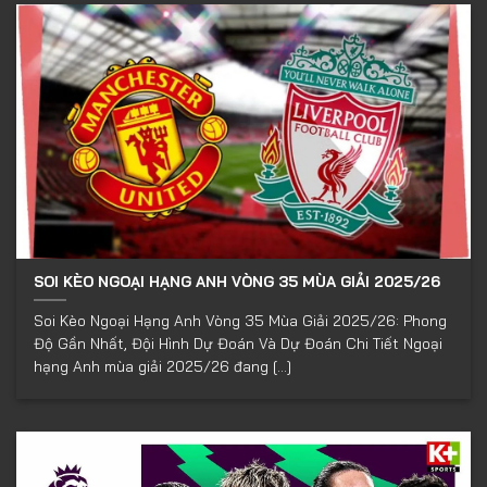
SOI KÈO NGOẠI HẠNG ANH VÒNG 35 MÙA GIẢI 2025/26
Soi Kèo Ngoại Hạng Anh Vòng 35 Mùa Giải 2025/26: Phong
Độ Gần Nhất, Đội Hình Dự Đoán Và Dự Đoán Chi Tiết Ngoại
hạng Anh mùa giải 2025/26 đang [...]