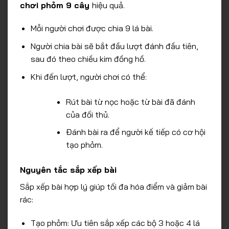
chơi phỏm 9 cây
hiệu quả.
Mỗi người chơi được chia 9 lá bài.
Người chia bài sẽ bắt đầu lượt đánh đầu tiên,
sau đó theo chiều kim đồng hồ.
Khi đến lượt, người chơi có thể:
Rút bài từ nọc hoặc từ bài đã đánh
của đối thủ.
Đánh bài ra để người kế tiếp có cơ hội
tạo phỏm.
Nguyên tắc sắp xếp bài
Sắp xếp bài hợp lý giúp tối đa hóa điểm và giảm bài
rác:
Tạo phỏm: Ưu tiên sắp xếp các bộ 3 hoặc 4 lá