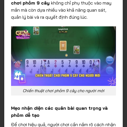
chơi phỏm 9 cây
không chỉ phụ thuộc vào may
mắn mà còn dựa nhiều vào khả năng quan sát,
quản lý bài và ra quyết định đúng lúc.
Chiến thuật chơi phỏm 9 cây cho người mới
Mẹo nhận diện các quân bài quan trọng và
phỏm dễ tạo
Để chơi hiệu quả, người chơi cần nắm rõ cách nhận