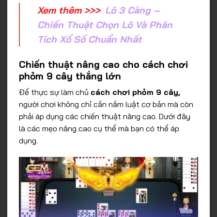
Xem thêm >>>
Lô 3 Càng –
Chiến Thuật Chọn Lô Và Phân
Tích Xổ Số Chuẩn Nhất
Chiến thuật nâng cao cho cách chơi
phỏm 9 cây thắng lớn
Để thực sự làm chủ
cách chơi phỏm 9 cây,
người chơi không chỉ cần nắm luật cơ bản mà còn
phải áp dụng các chiến thuật nâng cao. Dưới đây
là các mẹo nâng cao cụ thể mà bạn có thể áp
dụng.