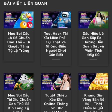
BÀI VIẾT LIÊN QUAN
Mẹo Soi Cầu
Tool Hack Tài
Dấu Hiệu Lô
Lô Đề Chuẩn
Xỉu Miễn Phí –
Gan Sắp Ra –
Cao Thủ – Bí
Sự Thật Và
Hướng Dẫn
Quyết Tăng
Những Điều
Quan Sát và
Tỷ Lệ Trúng
Người Chơi
Phân Tích
Cần Biết
Đầy Đủ
Mẹo Soi Cầu
Tuyệt Chiêu
Khung Giờ
Tài Xỉu Chuẩn
Xóc Đĩa
Vàng Săn Nổ
Cao Thủ: Bí
Online Thắng
Hũ – Thời
Kíp Tăng Tỷ
Lớn Cho
Điểm Quyết