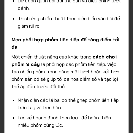
Dự đoán quân bài đối thủ cần và điều chỉnh lượt
đánh.
Thích ứng chiến thuật theo diễn biến ván bài để
giảm rủi ro.
Mẹo phối hợp phỏm liên tiếp để tăng điểm tối
đa
Một chiến thuật nâng cao khác trong
cách chơi
phỏm 9 cây
là phối hợp các phỏm liên tiếp. Việc
tạo nhiều phỏm trong cùng một lượt hoặc kết hợp
phỏm sẵn có sẽ giúp tối đa hóa điểm số và tạo lợi
thế áp đảo trước đối thủ.
Nhận diện các lá bài có thể ghép phỏm liên tiếp
trên tay và trên bàn.
Lên kế hoạch đánh theo lượt để hoàn thiện
nhiều phỏm cùng lúc.