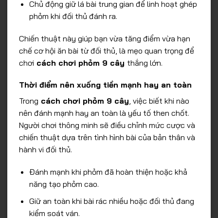
Chủ động giữ lá bài trung gian để linh hoạt ghép
phỏm khi đối thủ đánh ra.
Chiến thuật này giúp bạn vừa tăng điểm vừa hạn
chế cơ hội ăn bài từ đối thủ, là mẹo quan trọng để
chơi
cách chơi phỏm 9 cây
thắng lớn.
Thời điểm nên xuống tiền mạnh hay an toàn
Trong
cách chơi phỏm 9 cây
, việc biết khi nào
nên đánh mạnh hay an toàn là yếu tố then chốt.
Người chơi thông minh sẽ điều chỉnh mức cược và
chiến thuật dựa trên tình hình bài của bản thân và
hành vi đối thủ.
Đánh mạnh khi phỏm đã hoàn thiện hoặc khả
năng tạo phỏm cao.
Giữ an toàn khi bài rác nhiều hoặc đối thủ đang
kiểm soát ván.