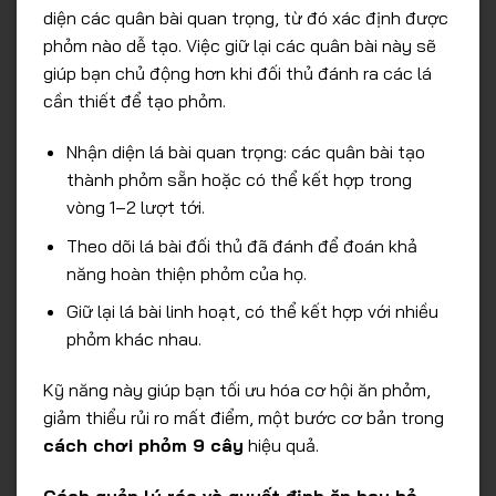
diện các quân bài quan trọng, từ đó xác định được
phỏm nào dễ tạo. Việc giữ lại các quân bài này sẽ
giúp bạn chủ động hơn khi đối thủ đánh ra các lá
cần thiết để tạo phỏm.
Nhận diện lá bài quan trọng: các quân bài tạo
thành phỏm sẵn hoặc có thể kết hợp trong
vòng 1–2 lượt tới.
Theo dõi lá bài đối thủ đã đánh để đoán khả
năng hoàn thiện phỏm của họ.
Giữ lại lá bài linh hoạt, có thể kết hợp với nhiều
phỏm khác nhau.
Kỹ năng này giúp bạn tối ưu hóa cơ hội ăn phỏm,
giảm thiểu rủi ro mất điểm, một bước cơ bản trong
cách chơi phỏm 9 cây
hiệu quả.
Cách quản lý rác và quyết định ăn hay bỏ