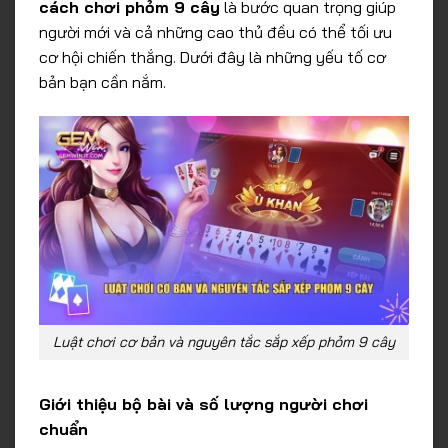
cách chơi phỏm 9 cây
là bước quan trọng giúp
người mới và cả những cao thủ đều có thể tối ưu
cơ hội chiến thắng. Dưới đây là những yếu tố cơ
bản bạn cần nắm.
Luật chơi cơ bản và nguyên tắc sắp xếp phỏm 9 cây
Giới thiệu bộ bài và số lượng người chơi
chuẩn