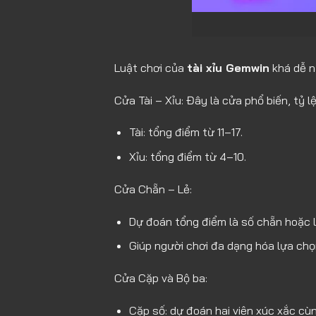
Luật chơi của
tài xỉu Gemwin
khá dễ n
Cửa Tài – Xỉu: Đây là cửa phổ biến, tỷ lệ 
Tài: tổng điểm từ 11–17.
Xỉu: tổng điểm từ 4–10.
Cửa Chẵn – Lẻ:
Dự đoán tổng điểm là số chẵn hoặc l
Giúp người chơi đa dạng hóa lựa chọn 
Cửa Cặp và Bộ ba:
Cặp số: dự đoán hai viên xúc xắc cùn