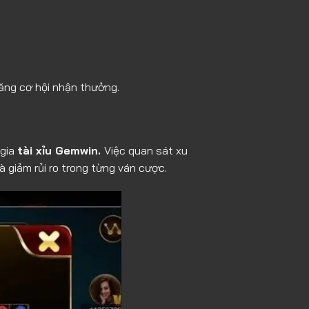
tăng cơ hội nhận thưởng.
 gia
tài xỉu Gemwin.
Việc quan sát xu
 giảm rủi ro trong từng ván cược.