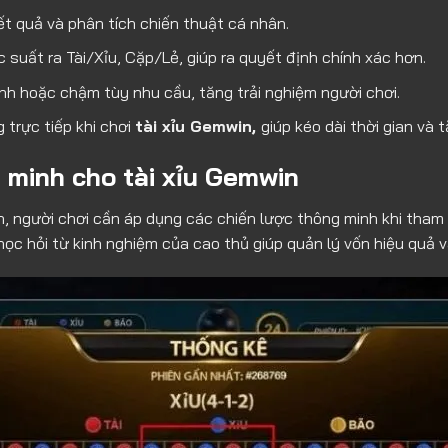
ết quả và phân tích chiến thuật cá nhân.
c suất ra Tài/Xỉu, Cặp/Lẻ, giúp ra quyết định chính xác hơn.
nh hoặc chậm tùy nhu cầu, tăng trải nghiệm người chơi.
 trực tiếp khi chơi
tài xỉu Gemwin,
giúp kéo dài thời gian và 
minh cho tài xỉu Gemwin
ận, người chơi cần áp dụng các chiến lược thông minh khi tham
ọc hỏi từ kinh nghiệm của cao thủ giúp quản lý vốn hiệu quả và