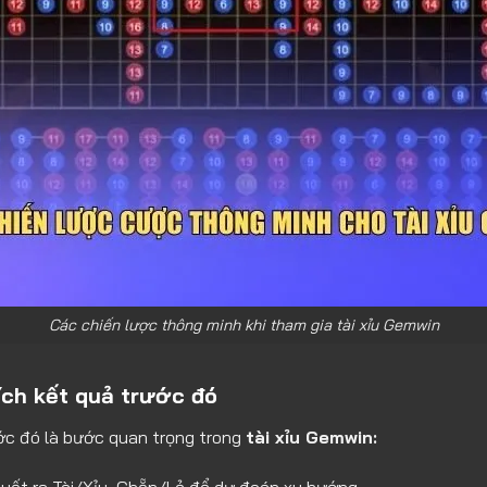
Các chiến lược thông minh khi tham gia tài xỉu Gemwin
ích kết quả trước đó
ước đó là bước quan trọng trong
tài xỉu Gemwin: