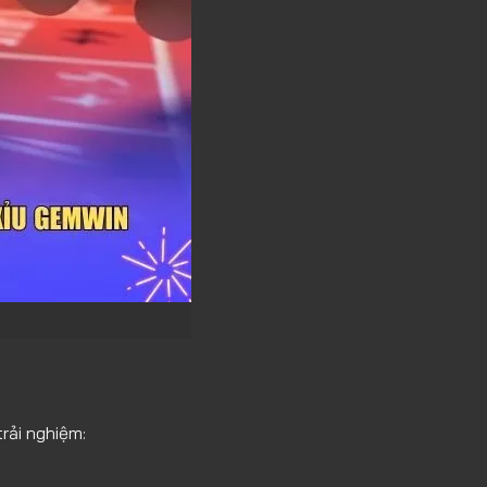
rải nghiệm: