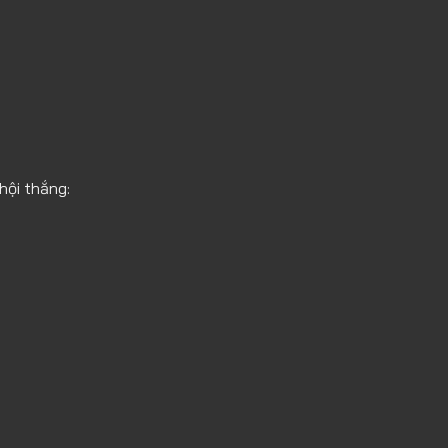
hội thắng: