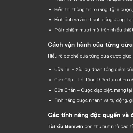
Hiển thị thông tin rõ ràng: tỷ lệ cượ
Hình ảnh và âm thanh sống động: tạo
Trải nghiệm mượt mà trên nhiều thiết 
Cách vận hành của từng cửa
Hiểu rõ cơ chế của từng cửa cược giúp
Cửa Tài – Xỉu: dự đoán tổng điểm củ
Cửa Cặp – Lẻ: tăng thêm lựa chọn cho
Cửa Chẵn – Cược đặc biệt: mang lại 
Tính năng cược nhanh và tự động: gi
Các tính năng độc quyền và 
Tài xỉu Gemwin
còn thu hút nhờ các tí