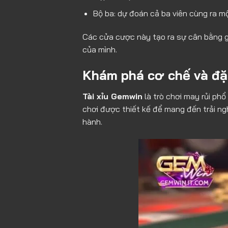
Bộ ba: dự đoán cả ba viên cùng ra m
Các cửa cược này tạo ra sự cân bằng gi
của mình.
Khám phá cơ chế và đặc
Tài xỉu Gemwin
là trò chơi may rủi phổ
chơi được thiết kế để mang đến trải ng
hành.