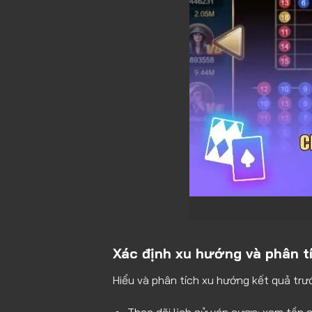
Xác định xu hướng và phân t
Hiểu và phân tích xu hướng kết quả tr