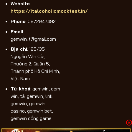
Website
:
https://italcoholicmocktest.in/
Phone
: 0972947492
Email
:
gemwin.it@gmail.com
Địa chỉ
: 185/35
Nguyễn Văn Cừ,
Phường 2, Quận 5,
Thành phố Hồ Chí Minh,
Việt Nam
Từ khoá
: gemwin, gem
win, tải gemwin, link
gemwin, gemwin
casino, gemwin bet,
gemwin cổng game