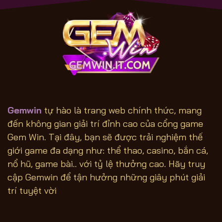
Gemwin
tự hào là trang web chính thức, mang
đến không gian giải trí đỉnh cao của cổng game
Gem Win. Tại đây, bạn sẽ được trải nghiệm thế
giới game đa dạng như: thể thao, casino, bắn cá,
nổ hũ, game bài.. với tỷ lệ thưởng cao. Hãy truy
cập Gemwin để tận hưởng những giây phút giải
trí tuyệt vời