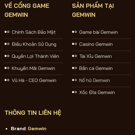
VỀ CỔNG GAME
SẢN PHẨM TẠI
GEMWIN
GEMWIN
Chính Sách Bảo Mật
Game bài Gemwin
Điều Khoản Sử Dụng
Casino Gemwin
Quyền Lợi Thành Viên
Tài Xỉu Gemwin
Khuyến Mãi Gemwin
Bắn cá Gemwin
Vũ Hà - CEO Gemwin
Nổ hũ Gemwin
Xốc Đĩa Gemwin
THÔNG TIN LIÊN HỆ
Brand
:
Gemwin