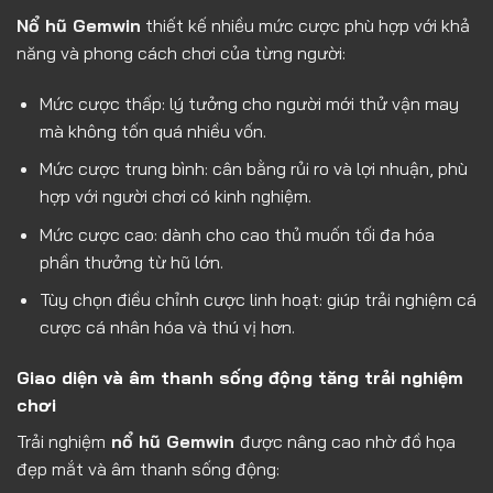
Nổ hũ Gemwin
thiết kế nhiều mức cược phù hợp với khả
năng và phong cách chơi của từng người:
Mức cược thấp: lý tưởng cho người mới thử vận may
mà không tốn quá nhiều vốn.
Mức cược trung bình: cân bằng rủi ro và lợi nhuận, phù
hợp với người chơi có kinh nghiệm.
Mức cược cao: dành cho cao thủ muốn tối đa hóa
phần thưởng từ hũ lớn.
Tùy chọn điều chỉnh cược linh hoạt: giúp trải nghiệm cá
cược cá nhân hóa và thú vị hơn.
Giao diện và âm thanh sống động tăng trải nghiệm
chơi
Trải nghiệm
nổ hũ Gemwin
được nâng cao nhờ đồ họa
đẹp mắt và âm thanh sống động: