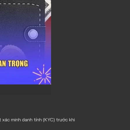
 xác minh danh tính (KYC) trước khi