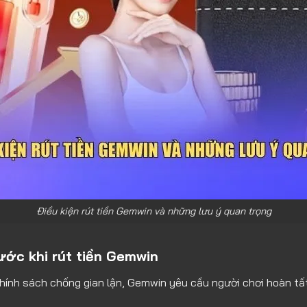
Điều kiện rút tiền Gemwin và những lưu ý quan trọng
ước khi rút tiền Gemwin
ính sách chống gian lận, Gemwin yêu cầu người chơi hoàn tất