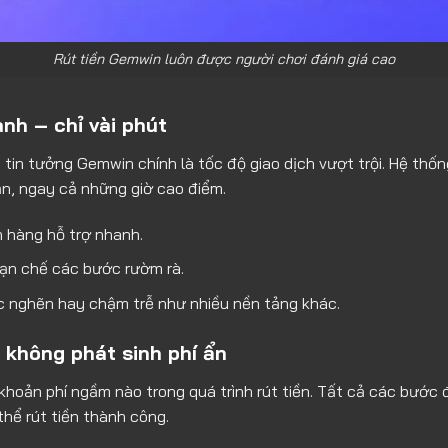
Rút tiền Gemwin luôn được người chơi đánh giá cao
nh – chỉ vài phút
tin tưởng Gemwin chính là tốc độ giao dịch vượt trội. Hệ th
ắn, ngay cả những giờ cao điểm.
n hàng hỗ trợ nhanh.
hạn chế các bước rườm rà.
c nghẽn hay chậm trễ như nhiều nền tảng khác.
, không phát sinh phí ẩn
oản phí ngầm nào trong quá trình rút tiền. Tất cả các bước đ
thể rút tiền thành công.