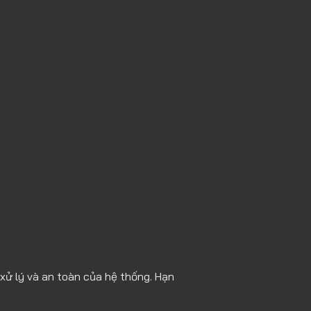
xử lý và an toàn của hệ thống. Hạn