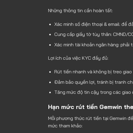
Những thông tin cần hoàn tất:
Xác minh số điện thoại & email: để 
Cung cấp giấy tờ tùy thân: CMND/CCC
Xác minh tài khoản ngân hàng: phải t
Lợi ích của việc KYC đầy đủ:
Rút tiền nhanh và không bị treo giao 
Đảm bảo quyền lợi, tránh bị tranh ch
Tăng mức độ tin cậy trong các giao d
Hạn mức rút tiền Gemwin th
Mỗi phương thức rút tiền tại Gemwin đề
mức tham khảo: