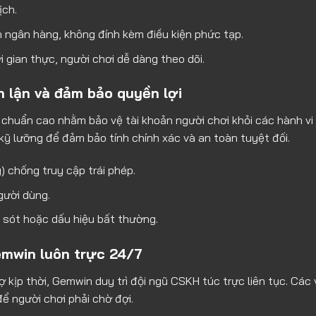
ịch.
n ngân hàng, không đính kèm điều kiện phức tạp.
ời gian thực, người chơi dễ dàng theo dõi.
n lận và đảm bảo quyền lợi
huẩn cao nhằm bảo vệ tài khoản người chơi khỏi các hành vi 
 kỹ lưỡng để đảm bảo tính chính xác và an toàn tuyệt đối.
) chống truy cập trái phép.
gười dùng.
 sót hoặc dấu hiệu bất thường.
Gemwin luôn trực 24/7
kịp thời, Gemwin duy trì đội ngũ CSKH túc trực liên tục. Các 
để người chơi phải chờ đợi.